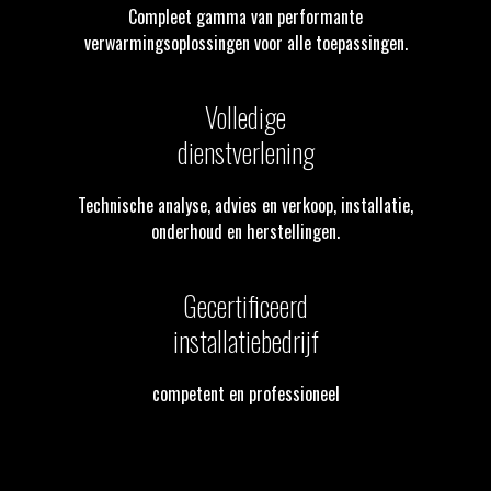
Compleet gamma van performante
verwarmingsoplossingen voor alle toepassingen.
Volledige
dienstverlening
Technische analyse, advies en verkoop, installatie,
onderhoud en herstellingen.
Gecertificeerd
installatiebedrijf
competent en professioneel