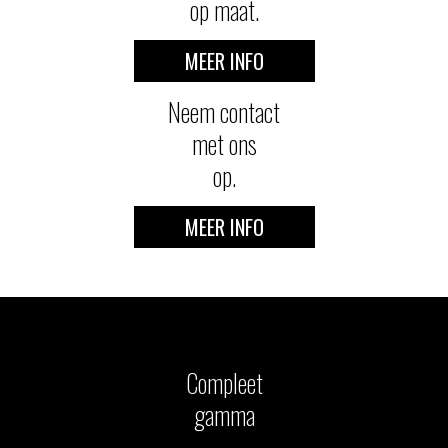
op maat.
MEER INFO
Neem contact
met ons
op.
MEER INFO
Compleet
gamma