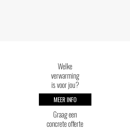
Welke
verwarming
is voor jou?
MEER INFO
Graag een
concrete offerte