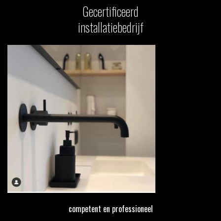
Gecertificeerd
installatiebedrijf
competent en professioneel