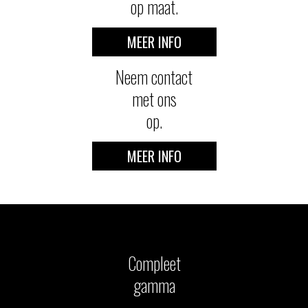
op maat.
MEER INFO
Neem contact
met ons
op.
MEER INFO
Compleet
gamma