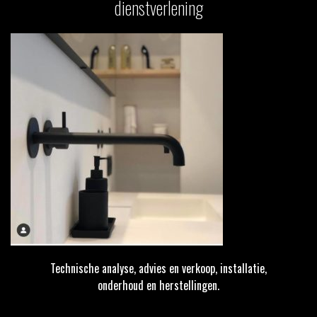
dienstverlening
Technische analyse, advies en verkoop, installatie,
onderhoud en herstellingen.