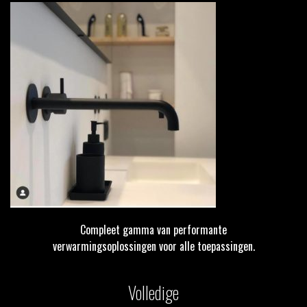
Compleet gamma van performante
verwarmingsoplossingen voor alle toepassingen.
Volledige