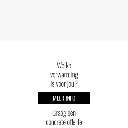
Welke
verwarming
is voor jou?
MEER INFO
Graag een
concrete offerte