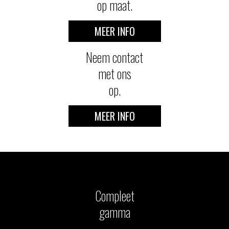
op maat.
MEER INFO
Neem contact
met ons
op.
MEER INFO
Compleet
gamma