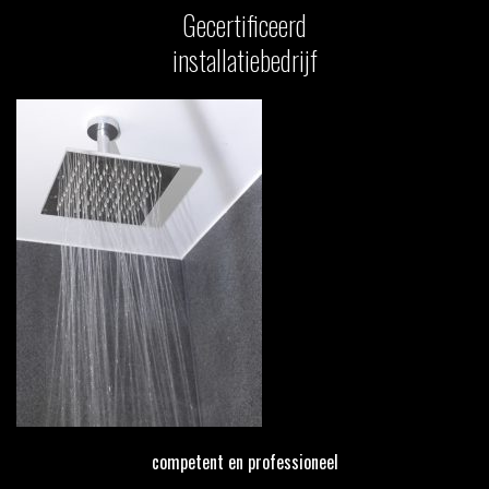
Gecertificeerd
installatiebedrijf
competent en professioneel