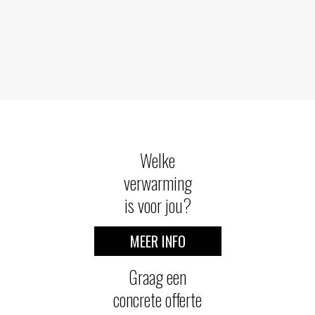
Welke
verwarming
is voor jou?
MEER INFO
Graag een
concrete offerte