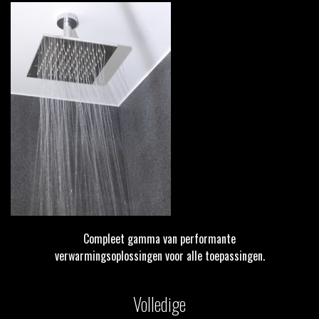
Compleet gamma van performante
verwarmingsoplossingen voor alle toepassingen.
Volledige