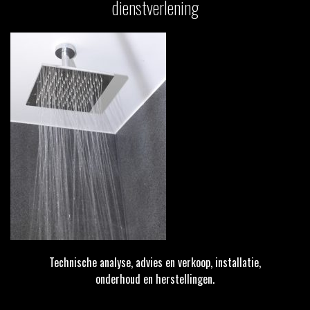
dienstverlening
Technische analyse, advies en verkoop, installatie,
onderhoud en herstellingen.