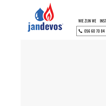
WIE ZIJN WE
INS
056 60 70 84