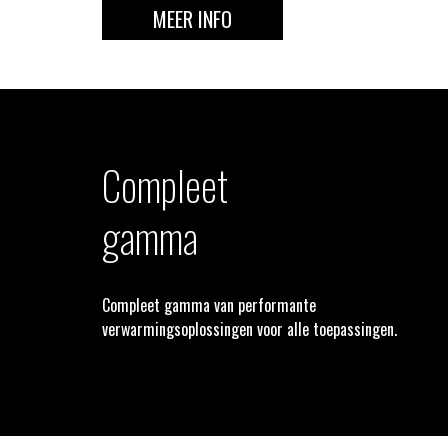
MEER INFO
Compleet
gamma
Compleet gamma van performante
verwarmingsoplossingen voor alle toepassingen.