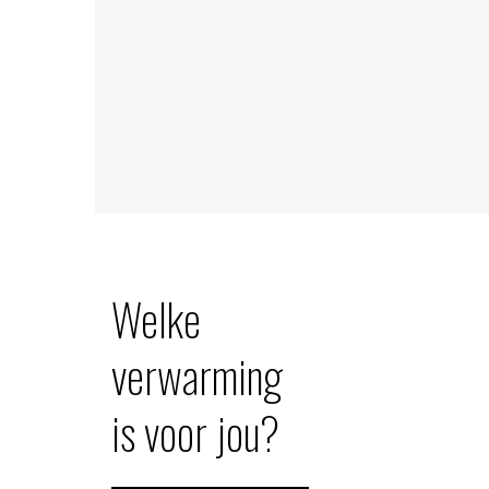
Welke
verwarming
is voor jou?