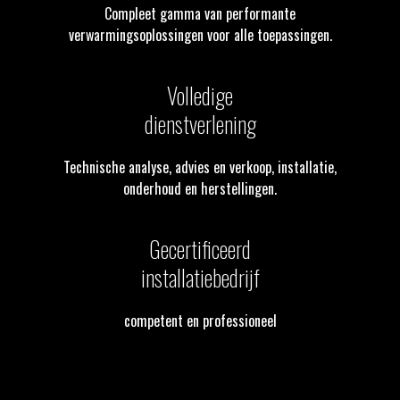
Compleet gamma van performante
verwarmingsoplossingen voor alle toepassingen.
Volledige
dienstverlening
Technische analyse, advies en verkoop, installatie,
onderhoud en herstellingen.
Gecertificeerd
installatiebedrijf
competent en professioneel