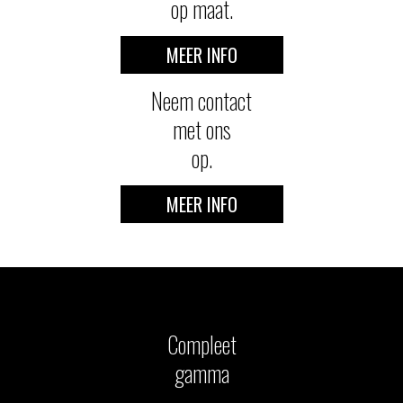
op maat.
MEER INFO
Neem contact
met ons
op.
MEER INFO
Compleet
gamma