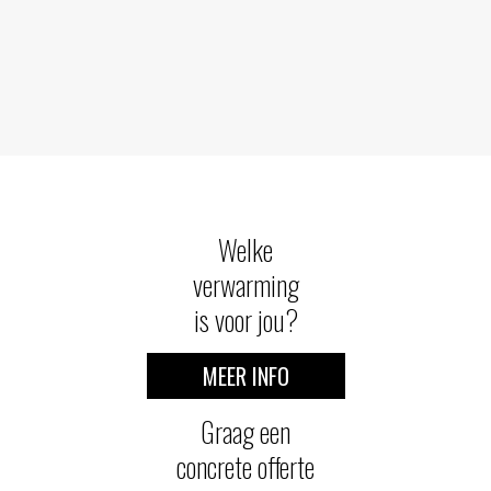
Welke
verwarming
is voor jou?
MEER INFO
Graag een
concrete offerte