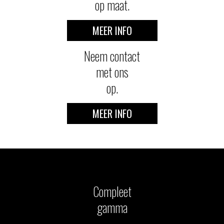
op maat.
MEER INFO
Neem contact
met ons
op.
MEER INFO
Compleet
gamma