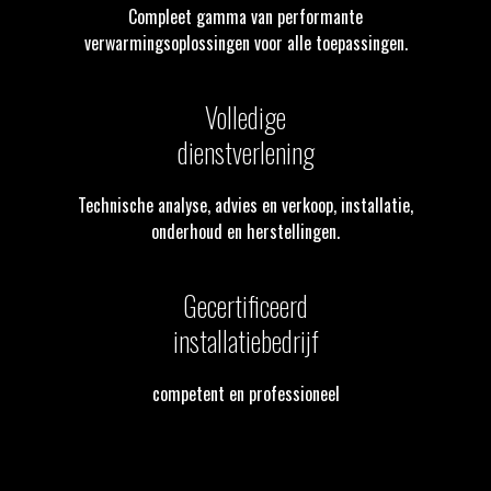
Compleet gamma van performante
verwarmingsoplossingen voor alle toepassingen.
Volledige
dienstverlening
Technische analyse, advies en verkoop, installatie,
onderhoud en herstellingen.
Gecertificeerd
installatiebedrijf
competent en professioneel