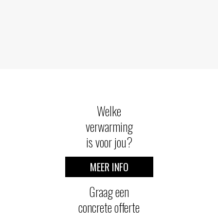
Welke
verwarming
is voor jou?
MEER INFO
Graag een
concrete offerte