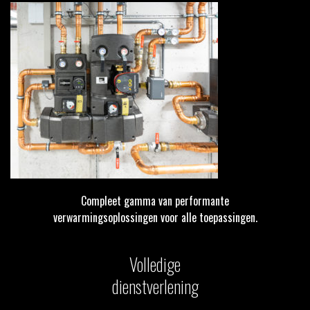
Compleet gamma van performante
verwarmingsoplossingen voor alle toepassingen.
Volledige
dienstverlening