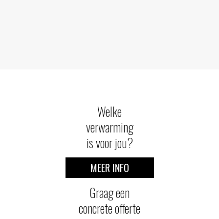
Welke
verwarming
is voor jou?
MEER INFO
Graag een
concrete offerte