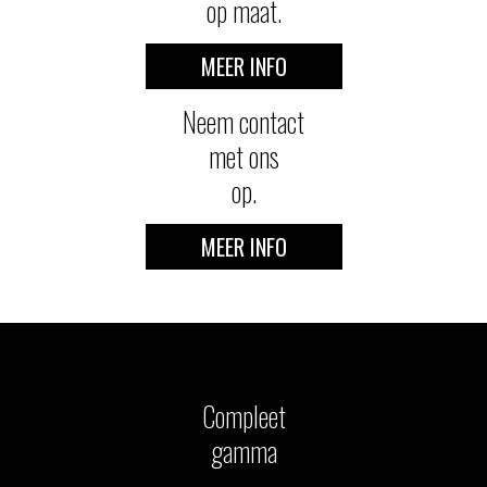
op maat.
MEER INFO
Neem contact
met ons
op.
MEER INFO
Compleet
gamma