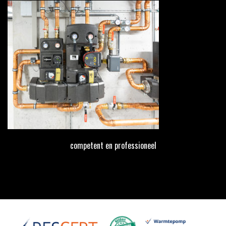
competent en professioneel