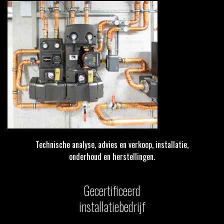
Technische analyse, advies en verkoop, installatie,
onderhoud en herstellingen.
Gecertificeerd
installatiebedrijf