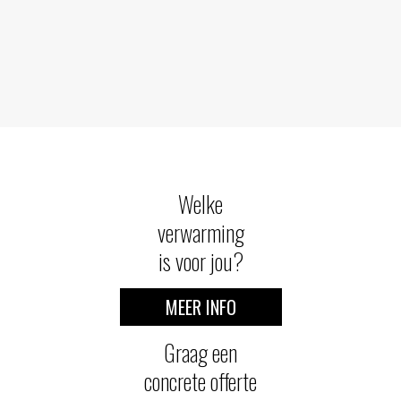
Welke
verwarming
is voor jou?
MEER INFO
Graag een
concrete offerte