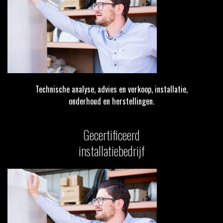
Technische analyse, advies en verkoop, installatie,
onderhoud en herstellingen.
Gecertificeerd
installatiebedrijf