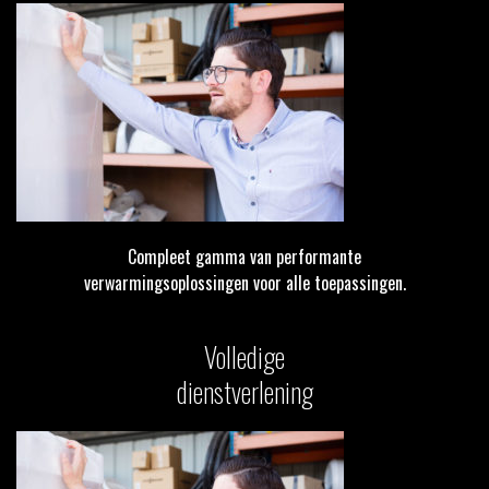
Compleet gamma van performante
verwarmingsoplossingen voor alle toepassingen.
Volledige
dienstverlening