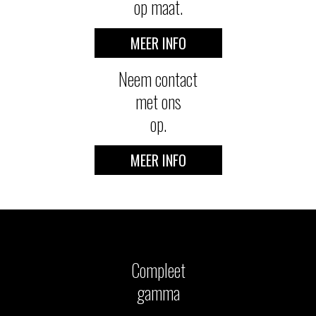
op maat.
MEER INFO
Neem contact
met ons
op.
MEER INFO
Compleet
gamma